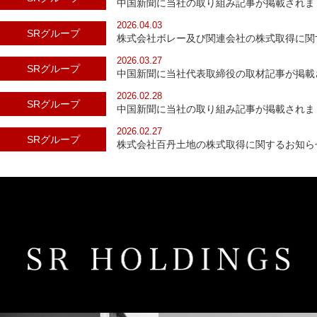
中国新聞に当社の取り組み記事が掲載されま
2026.04.03
SRグループ
株式会社ボレー及び関連会社の株式取得に関
2026.03.27
SRグループ
中国新聞に当社代表取締役の取材記事が掲載
2026.02.28
SRグループ
中国新聞に当社の取り組み記事が掲載されま
2026.02.27
SRグループ
株式会社百丹土地の株式取得に関するお知ら