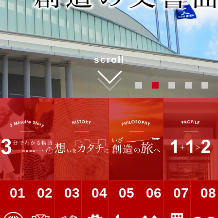
scroll
ページへリンク
ページへリンク
ページへリンク
ページへリンク
ページへリンク
ページへリンク
ページへ