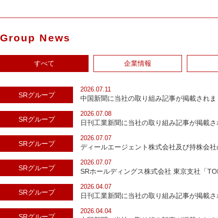
Group News
すべて
企業情報
2026.07.11
SRグループ
中国新聞に当社の取り組み記事が掲載されま
2026.07.08
SRグループ
日刊工業新聞に当社の取り組み記事が掲載さ
2026.07.07
SRグループ
ディールエージェント株式会社及び持株会社
2026.07.07
SRグループ
SRホールディングス株式会社 東京支社「TO
2026.04.07
SRグループ
日刊工業新聞に当社の取り組み記事が掲載さ
2026.04.04
SRグループ