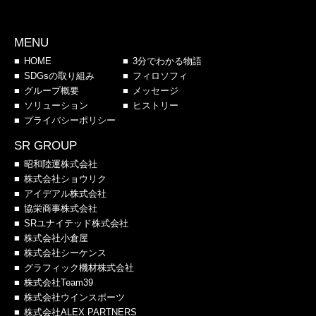
MENU
HOME
3分でわかる物語
SDGsの取り組み
フィロソフィ
グループ概要
メッセージ
ソリューション
ヒストリー
プライバシーポリシー
SR GROUP
昭和陸運株式会社
株式会社ショウリク
アイデアル株式会社
協栄商事株式会社
SRユナイテッド株式会社
株式会社小倉屋
株式会社シーケンス
グラフィック機材株式会社
株式会社Team39
株式会社ウインスポーツ
株式会社ALEX PARTNERS