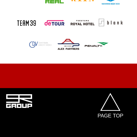
PAGE TOP