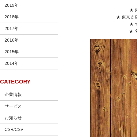
2019年
★ 
2018年
★ 東京支店
★ 
2017年
★ 
2016年
2015年
2014年
CATEGORY
企業情報
サービス
お知らせ
CSR/CSV