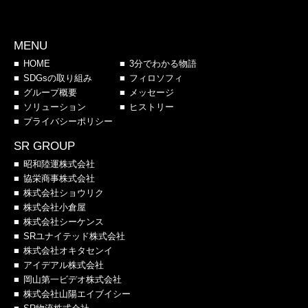
MENU
HOME
3分でわかる物語
SDGsの取り組み
フィロソフィ
グループ概要
メッセージ
ソリューション
ヒストリー
プライバシーポリシー
SR GROUP
昭和陸運株式会社
協栄商事株式会社
株式会社ショウリク
株式会社小倉屋
株式会社シーケンス
SRユナイテッド株式会社
株式会社オキタセンイ
アイデアル株式会社
岡山第一ビデオ株式会社
株式会社山陽エイブイシー