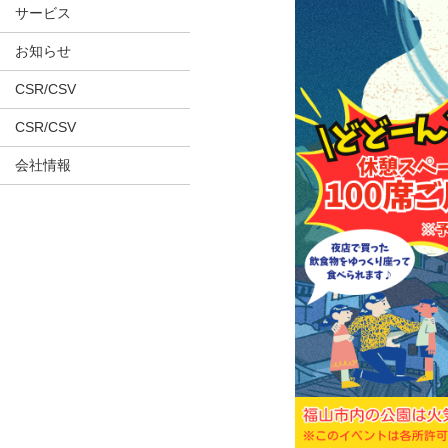
サービス
お知らせ
CSR/CSV
CSR/CSV
会社情報