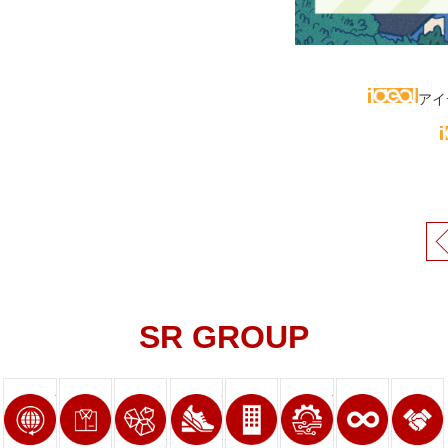
アイ
SR GROUP
ページへリンク
ページへリンク
ページへリンク
ページへリンク
ページへリンク
ページへリンク
ページへ