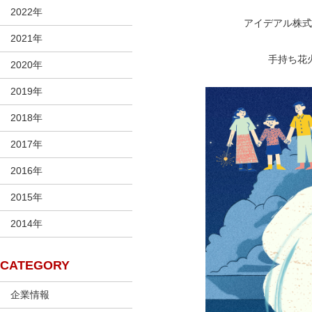
2022年
アイデアル株式
2021年
手持ち花
2020年
2019年
2018年
2017年
2016年
2015年
2014年
CATEGORY
企業情報