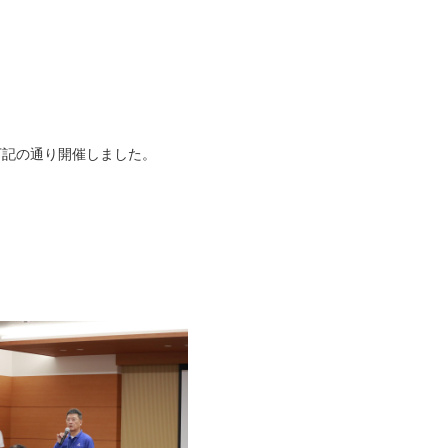
を下記の通り開催しました。