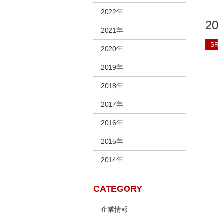
2022年
2
2021年
S
2020年
2019年
2018年
2017年
2016年
2015年
2014年
CATEGORY
企業情報