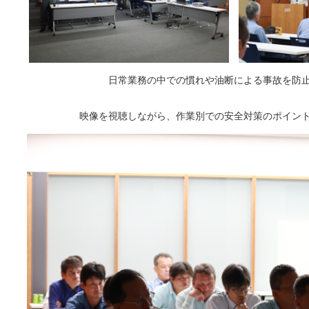
日常業務の中での慣れや油断による事故を防
映像を視聴しながら、作業別での安全対策のポイン