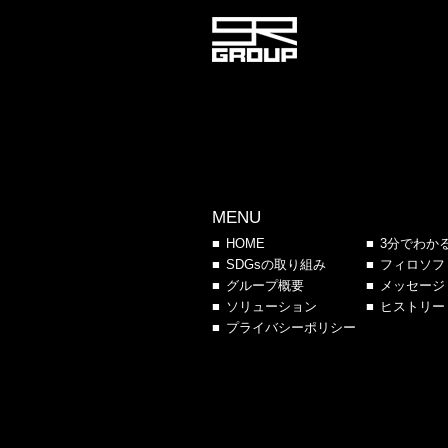
MENU
HOME
3分でわか
SDGsの取り組み
フィロソフ
グループ概要
メッセージ
ソリューション
ヒストリー
プライバシーポリシー