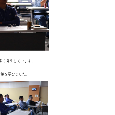
多く発生しています。
対策を学びました。