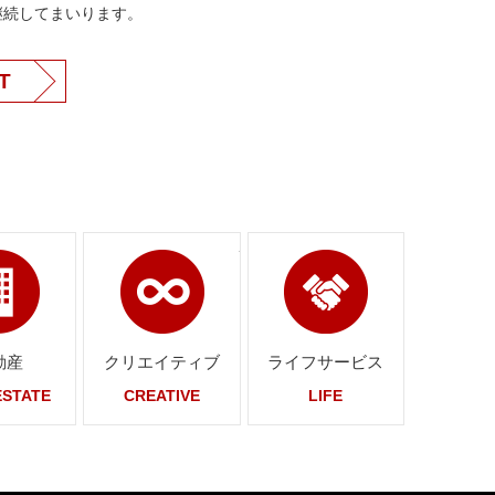
継続してまいります。
T
ンク
ページへリンク
ページへリンク
ページへリ
動産
クリエイティブ
ライフサービス
ESTATE
CREATIVE
LIFE