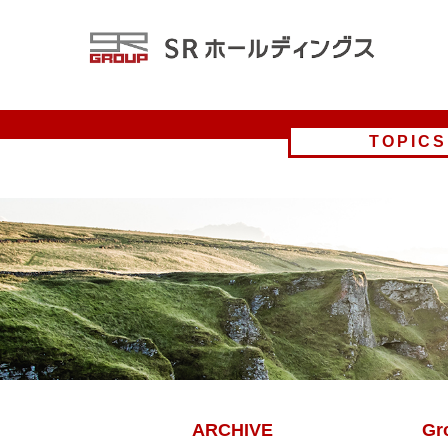
TOPICS
ARCHIVE
Gr