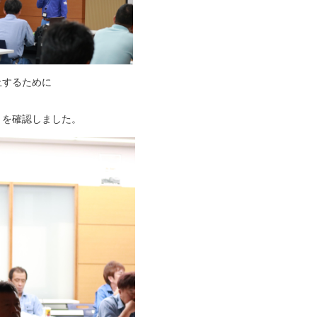
止するために
トを確認しました。