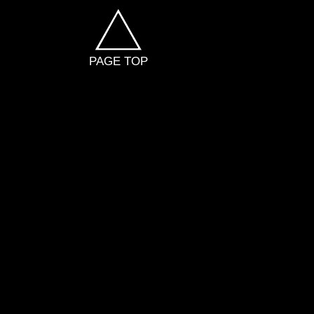
PAGE TOP