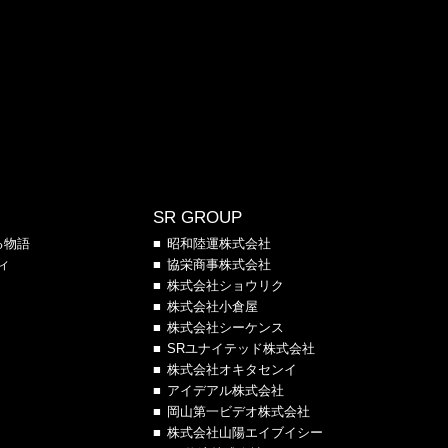
SR GROUP
る物語
昭和陸運株式会社
ィ
協栄商事株式会社
株式会社ショウリク
株式会社小倉屋
株式会社シーケンス
SRユナイテッド株式会社
株式会社オキタセンイ
アイデアル株式会社
岡山第一ビデオ株式会社
株式会社山陽エイブイシー