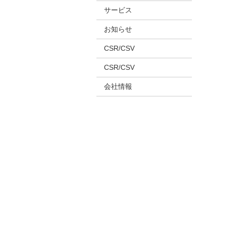
サービス
お知らせ
CSR/CSV
CSR/CSV
会社情報