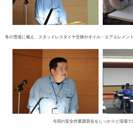
冬の雪道に備え、スタッドレスタイヤ交換やオイル・エアエレメン
今回の安全作業講習会をしっかりと現場で