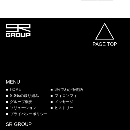
PAGE TOP
MENU
HOME
3分でわかる物語
SDGsの取り組み
フィロソフィ
グループ概要
メッセージ
ソリューション
ヒストリー
プライバシーポリシー
SR GROUP