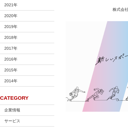
2021年
株式会社
2020年
2019年
2018年
2017年
2016年
2015年
2014年
CATEGORY
企業情報
サービス